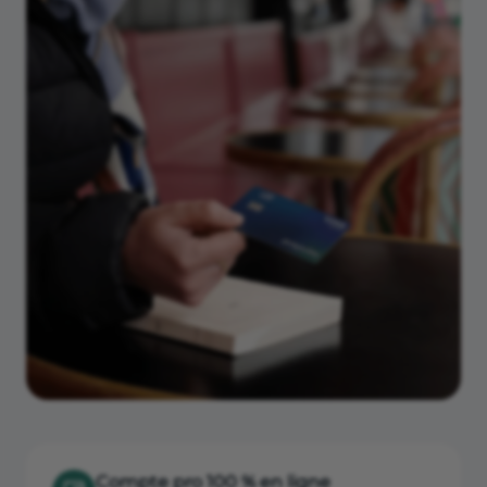
Compte pro 100 % en ligne