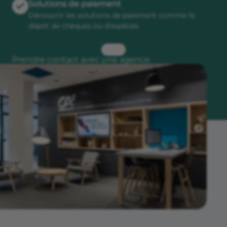
Solutions de paiement
Découvrir les solutions de paiement comme le
dépôt de chèques ou d'espèces
Prendre contact avec une agence