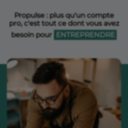
Propulse : plus qu'un compte
pro, c'est tout ce dont vous avez
besoin pour
ENTREPRENDRE