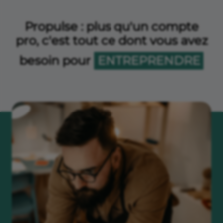
Propulse : plus qu'un compte
pro, c'est tout ce dont vous avez
besoin pour
ENTREPRENDRE