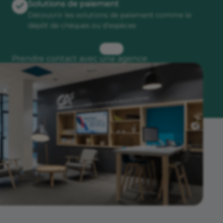
Solutions de paiement
Découvrir les solutions de paiement comme le
dépôt de chèques ou d'espèces
Prendre contact avec une agence