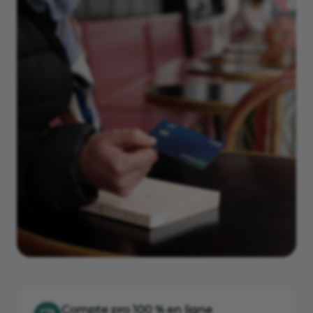
Compte pro 100 % en ligne