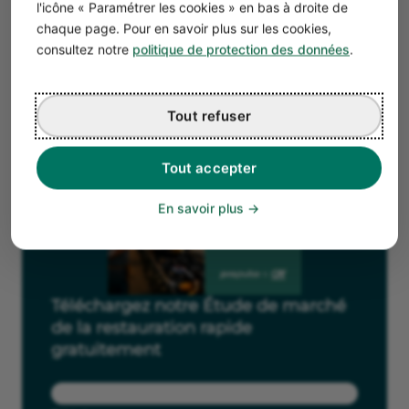
l'icône « Paramétrer les cookies » en bas à droite de
chaque page. Pour en savoir plus sur les cookies,
consultez notre
politique de protection des données
.
Tout refuser
Tout accepter
En savoir plus
Téléchargez notre Étude de marché
de la restauration rapide
gratuitement