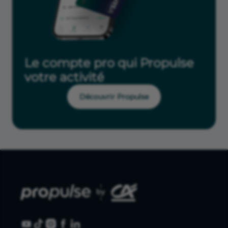
Le compte pro qui Propulse
votre activité
Découvrir Propulse