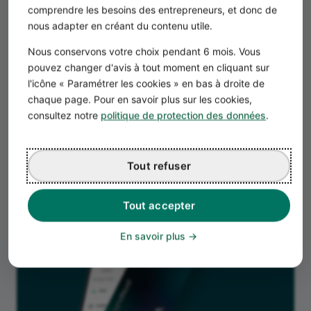
comprendre les besoins des entrepreneurs, et donc de
nous adapter en créant du contenu utile.
Nous conservons votre choix pendant 6 mois. Vous
Un accompagnement
pouvez changer d'avis à tout moment en cliquant sur
Des services pour vous accompagner dans
l'icône « Paramétrer les cookies » en bas à droite de
la création et le développement de votre
chaque page. Pour en savoir plus sur les cookies,
activité
consultez notre
politique de protection des données
.
Tout refuser
Tout accepter
En savoir plus