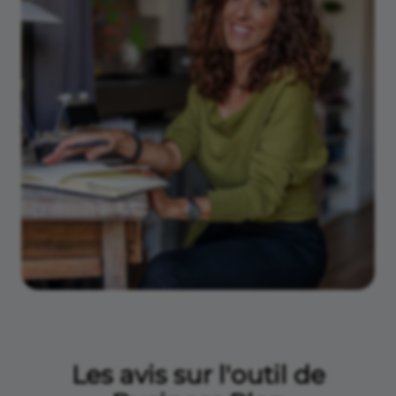
Les avis sur l'outil de