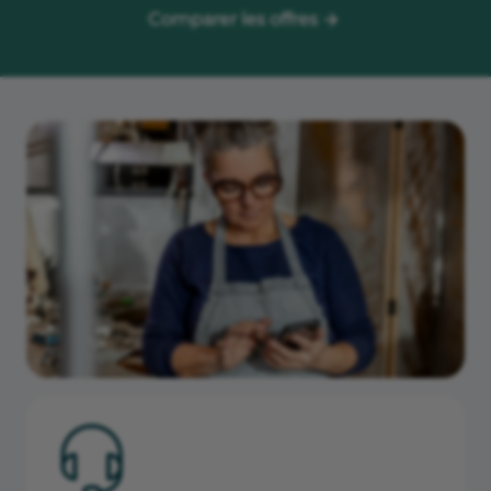
Comparer les offres