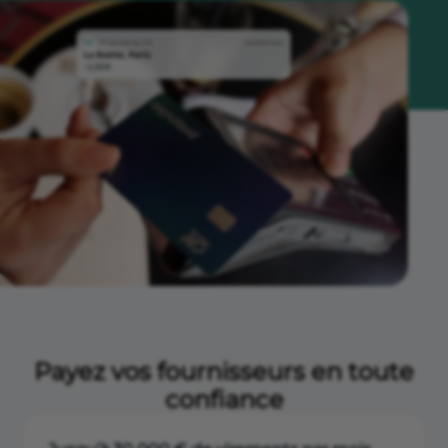
Payez vos fournisseurs en toute
confiance