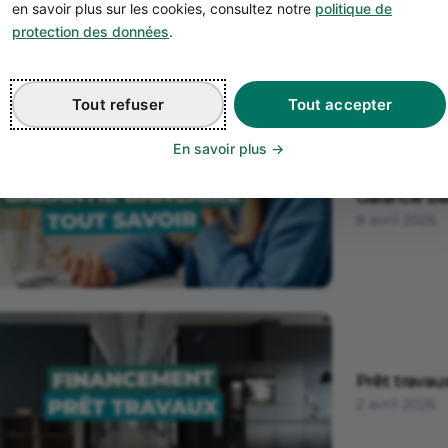
en savoir plus sur les cookies, consultez notre
politique de
Emprunt ob
protection des données
.
13 avril 2026
Tout refuser
Tout accepter
En savoir plus
Garantie ba
8 avril 2026
Prêt travau
2 avril 2026