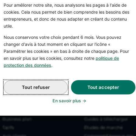
Pour améliorer notre site, nous analysons les pages à l'aide de
cookies. Cela nous permet de bien comprendre les besoins des
entrepreneurs, et donc de nous adapter en créant du contenu
utile.
ultat trouvé
Nous conservons votre choix pendant 6 mois. Vous pouvez
changer d'avis à tout moment en cliquant sur l'icône «
Paramétrer les cookies » en bas à droite de chaque page. Pour
en savoir plus sur les cookies, consultez notre
politique de
protection des données
.
Tout refuser
Tout accepter
En savoir plus
L'offre Propulse by CA
Ressources utiles
Compte pro en ligne
Tous les articles
Business plan
Guides à télécharger
Tarifs
Études de marché