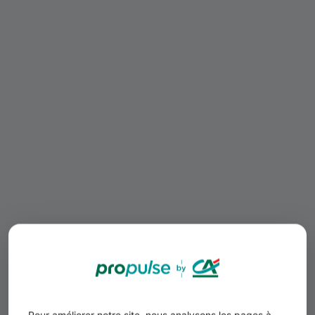
Pour améliorer notre site, nous analysons les pages à