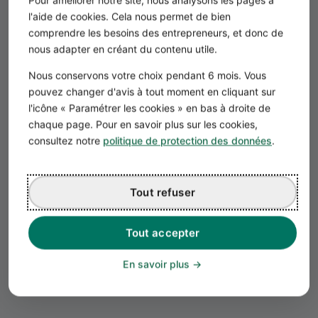
l'aide de cookies. Cela nous permet de bien
comprendre les besoins des entrepreneurs, et donc de
nous adapter en créant du contenu utile.
Nous conservons votre choix pendant 6 mois. Vous
pouvez changer d'avis à tout moment en cliquant sur
l'icône « Paramétrer les cookies » en bas à droite de
chaque page. Pour en savoir plus sur les cookies,
consultez notre
politique de protection des données
.
Chargement de l'événement...
Tout refuser
Tout accepter
En savoir plus