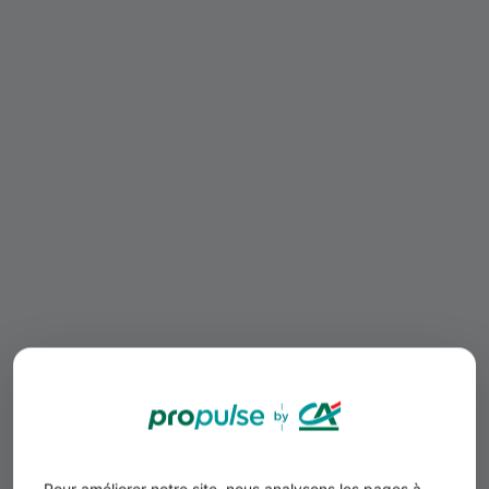
Pour améliorer notre site, nous analysons les pages à