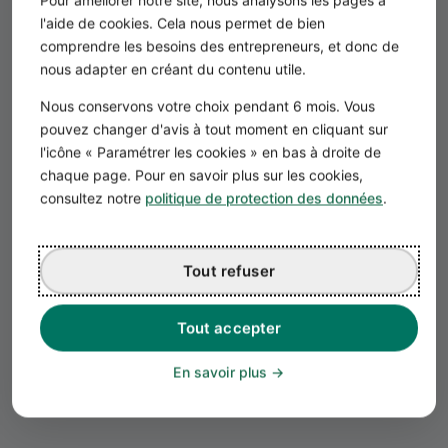
l'aide de cookies. Cela nous permet de bien
comprendre les besoins des entrepreneurs, et donc de
nous adapter en créant du contenu utile.
Nous conservons votre choix pendant 6 mois. Vous
pouvez changer d'avis à tout moment en cliquant sur
l'icône « Paramétrer les cookies » en bas à droite de
chaque page. Pour en savoir plus sur les cookies,
consultez notre
politique de protection des données
.
Chargement de l'événement...
Tout refuser
Tout accepter
En savoir plus