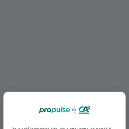
Pour améliorer notre site, nous analysons les pages à