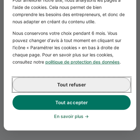
l'aide de cookies. Cela nous permet de bien
comprendre les besoins des entrepreneurs, et donc de
nous adapter en créant du contenu utile.
Nous conservons votre choix pendant 6 mois. Vous
pouvez changer d'avis à tout moment en cliquant sur
l'icône « Paramétrer les cookies » en bas à droite de
chaque page. Pour en savoir plus sur les cookies,
consultez notre
politique de protection des données
.
Chargement de l'événement...
Tout refuser
Tout accepter
En savoir plus