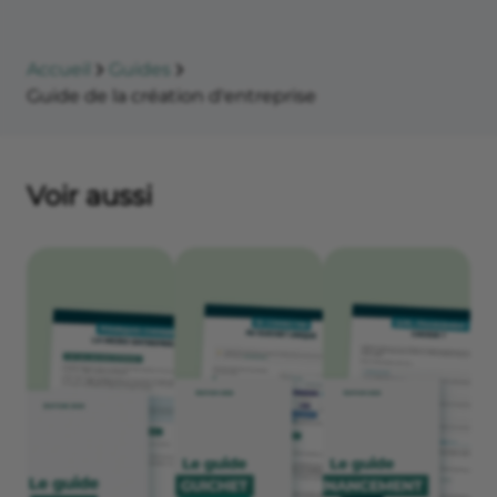
Accueil
Guides
Guide de la création d'entreprise
Voir aussi