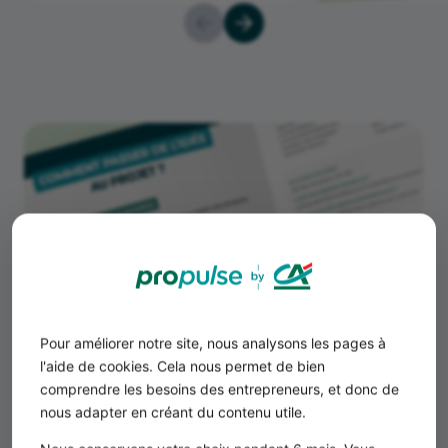
Pour améliorer notre site, nous analysons les pages à
l'aide de cookies. Cela nous permet de bien
comprendre les besoins des entrepreneurs, et donc de
nous adapter en créant du contenu utile.