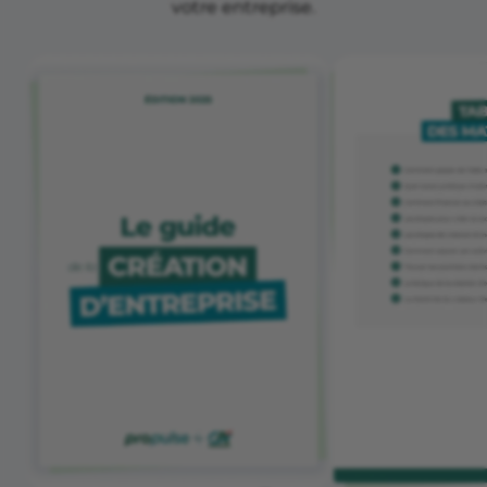
votre entreprise.