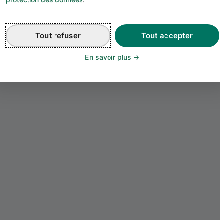
Tout refuser
Tout accepter
Chargement de l'événement...
En savoir plus