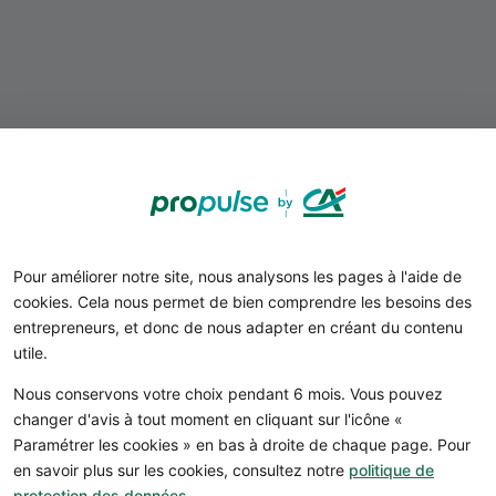
Pour améliorer notre site, nous analysons les pages à l'aide de
cookies. Cela nous permet de bien comprendre les besoins des
entrepreneurs, et donc de nous adapter en créant du contenu
utile.
Nous conservons votre choix pendant 6 mois. Vous pouvez
changer d'avis à tout moment en cliquant sur l'icône «
Paramétrer les cookies » en bas à droite de chaque page. Pour
en savoir plus sur les cookies, consultez notre
politique de
protection des données
.