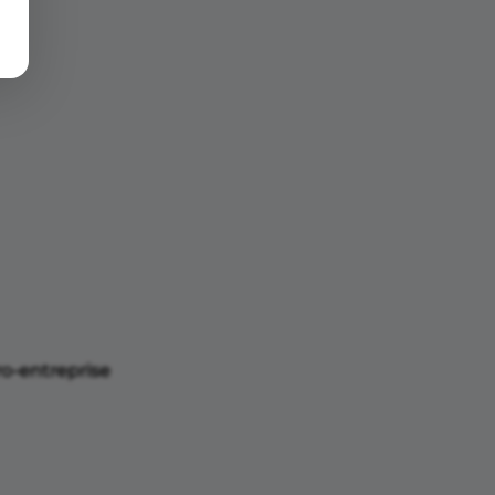
ro-entreprise