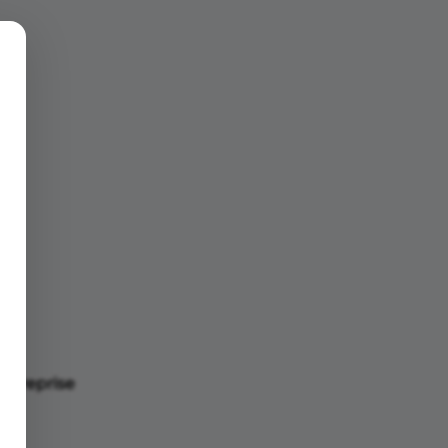
entreprise