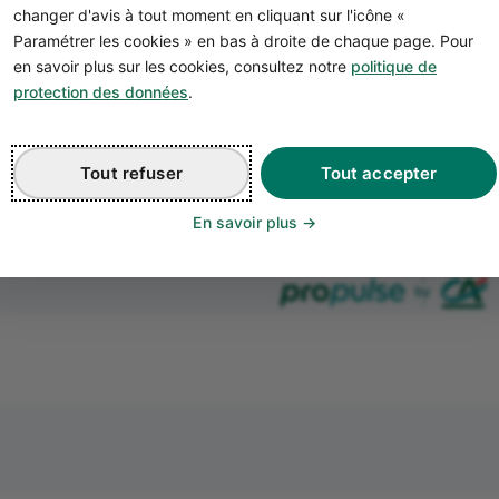
changer d'avis à tout moment en cliquant sur l'icône «
Paramétrer les cookies » en bas à droite de chaque page. Pour
en savoir plus sur les cookies, consultez notre
politique de
protection des données
.
Tout refuser
Tout accepter
En savoir plus