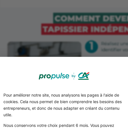
Pour améliorer notre site, nous analysons les pages à l'aide de
cookies. Cela nous permet de bien comprendre les besoins des
entrepreneurs, et donc de nous adapter en créant du contenu
utile.
Nous conservons votre choix pendant 6 mois. Vous pouvez