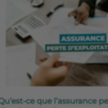
Qu’est-ce que l’assurance pe