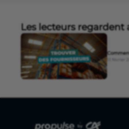
Les lecteurs regardent 
Comment 
13 février 