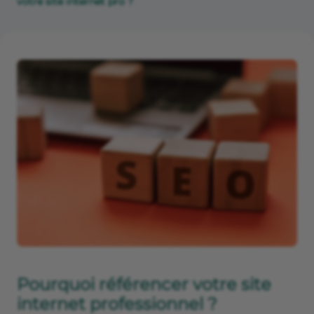
votre site internet pro ?
Pourquoi référencer votre site
internet professionnel ?