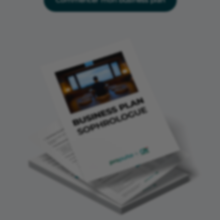
Commencer mon business plan