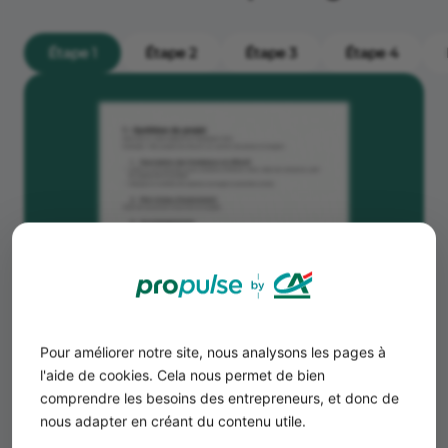
Étape 1
Étape 2
Étape 3
Étape 4
Pour améliorer notre site, nous analysons les pages à
l'aide de cookies. Cela nous permet de bien
comprendre les besoins des entrepreneurs, et donc de
nous adapter en créant du contenu utile.