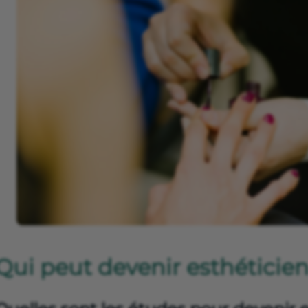
Qui peut devenir esthéticie