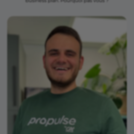
business plan. Pourquoi pas vous ?