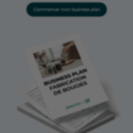
Commencer mon business plan