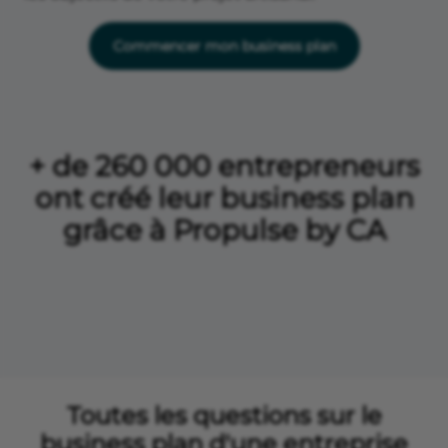
Commencer mon business plan
+ de 260 000 entrepreneurs
ont créé leur business plan
grâce à Propulse by CA
Toutes les questions sur le
business plan d'une entreprise