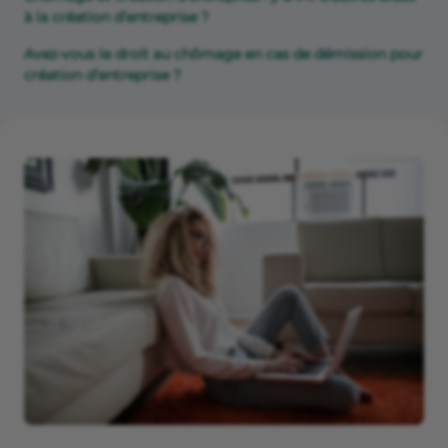
à la création d’entreprise ?
Avez-vous le droit au chômage en cas de démission pour
création d’entreprise ?