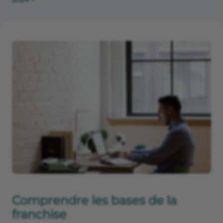
Comprendre les bases de la
franchise