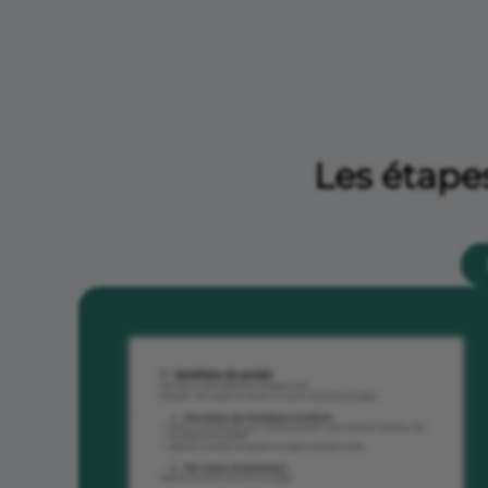
Les étapes