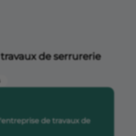
travaux de serrurerie
5
l'entreprise de travaux de