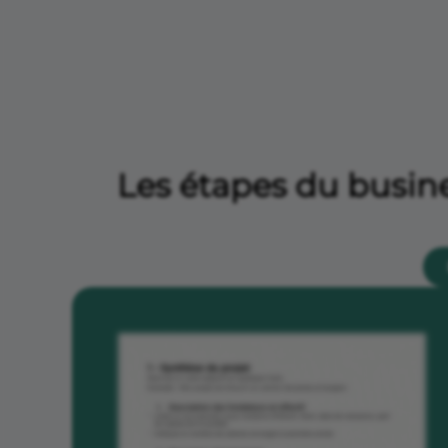
Les étapes du busine