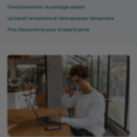
Fonctionnement du portage salarial
Le travail temporaire et l'entrepreneur temporaire
Plus d'autonomie pour le salarié porté