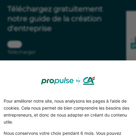
Téléchargez gratuitement
notre guide de la création
d'entreprise
Télécharger
Pour améliorer notre site, nous analysons les pages à l'aide de
cookies. Cela nous permet de bien comprendre les besoins des
entrepreneurs, et donc de nous adapter en créant du contenu
utile.
Nous conservons votre choix pendant 6 mois. Vous pouvez