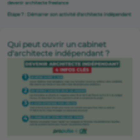
devenir architecte freelance
Étape 7 : Démarrer son activité d'architecte indépendant
Qui peut ouvrir un cabinet
d'architecte indépendant ?