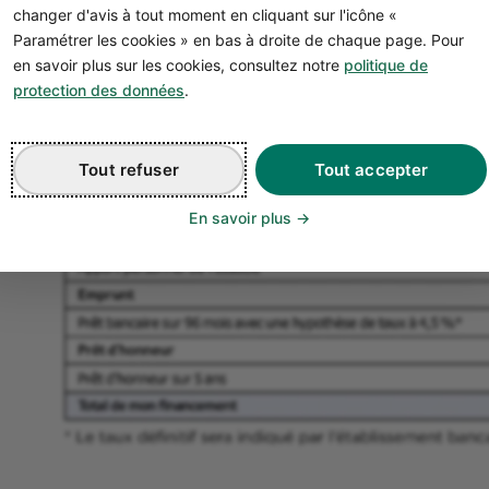
changer d'avis à tout moment en cliquant sur l'icône «
Paramétrer les cookies » en bas à droite de chaque page. Pour
en savoir plus sur les cookies, consultez notre
politique de
protection des données
.
Tout refuser
Tout accepter
En savoir plus