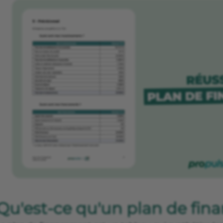
Qu'est-ce qu'un plan de fin