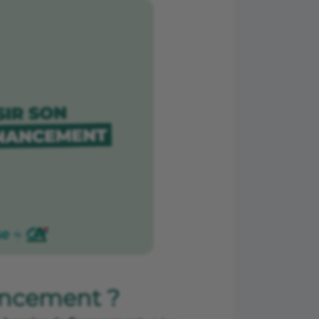
ancement ?