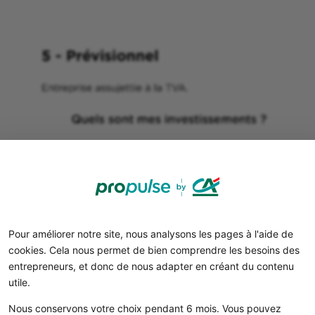
Pour améliorer notre site, nous analysons les pages à l'aide de
cookies. Cela nous permet de bien comprendre les besoins des
entrepreneurs, et donc de nous adapter en créant du contenu
utile.
Nous conservons votre choix pendant 6 mois. Vous pouvez