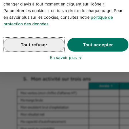
changer d'avis à tout moment en cliquant sur l'icône «
Paramétrer les cookies » en bas à droite de chaque page. Pour
en savoir plus sur les cookies, consultez notre
politique de
protection des données
.
Tout refuser
Tout accepter
En savoir plus