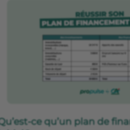
Qu’est-ce qu’un plan de fi