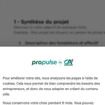
Pour améliorer notre site, nous analysons les pages à l'aide de
cookies. Cela nous permet de bien comprendre les besoins des
entrepreneurs, et donc de nous adapter en créant du contenu
utile.
Nous conservons votre choix pendant 6 mois. Vous pouvez