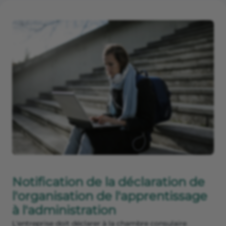
Notification de la déclaration de
l'organisation de l'apprentissage
à l'administration
L'entreprise doit déclarer à la chambre consulaire