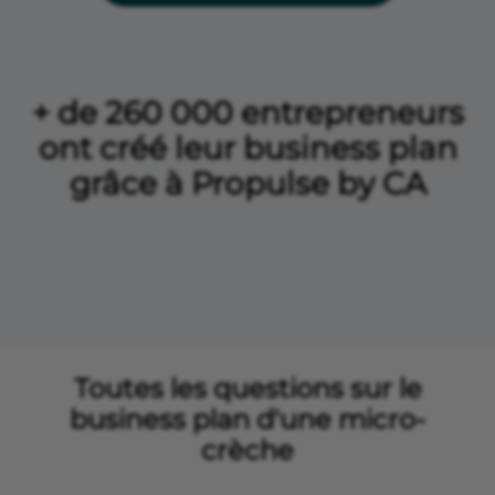
+ de 260 000 entrepreneurs
ont créé leur business plan
grâce à Propulse by CA
Toutes les questions sur le
business plan d'une micro-
crèche