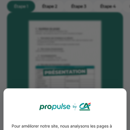
Étape 1
Étape 2
Étape 3
Étape 4
Pour améliorer notre site, nous analysons les pages à