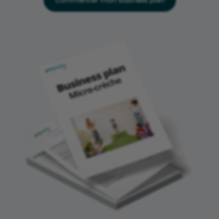
Commencer mon business plan