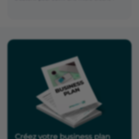
Créez votre business plan