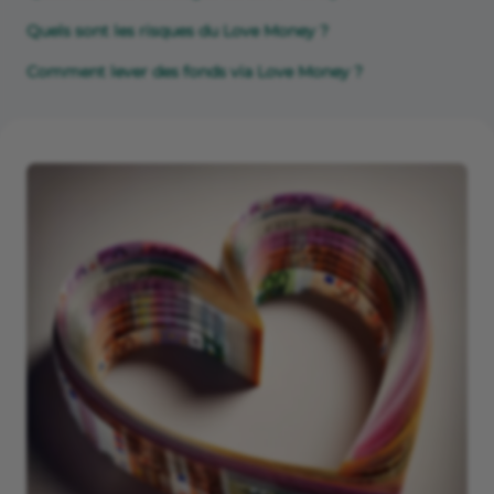
Quels sont les risques du Love Money ?
Comment lever des fonds via Love Money ?