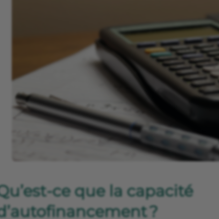
Qu’est-ce que la capacité
d’autofinancement ?