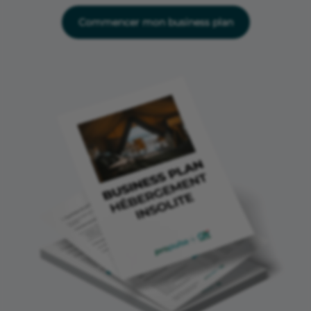
Commencer mon business plan