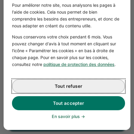
Pour améliorer notre site, nous analysons les pages à
l'aide de cookies. Cela nous permet de bien
comprendre les besoins des entrepreneurs, et donc de
nous adapter en créant du contenu utile.
Nous conservons votre choix pendant 6 mois. Vous
pouvez changer d'avis à tout moment en cliquant sur
l'icône « Paramétrer les cookies » en bas à droite de
chaque page. Pour en savoir plus sur les cookies,
consultez notre
politique de protection des données
.
Tout refuser
Téléchargez gratuitement notre
guide de la micro-entreprise
Tout accepter
En savoir plus
Télécharger