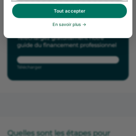
Tout accepter
En savoir plus
Téléchargez gratuitement notre
guide du financement professionnel
Télécharger
Quelles sont les étapes pour