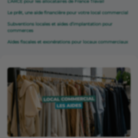
L’ARCE pour les allocataires de France Travail
Le prêt, une aide financière pour votre local commercial
Subventions locales et aides d’implantation pour
commerces
Aides fiscales et exonérations pour locaux commerciaux