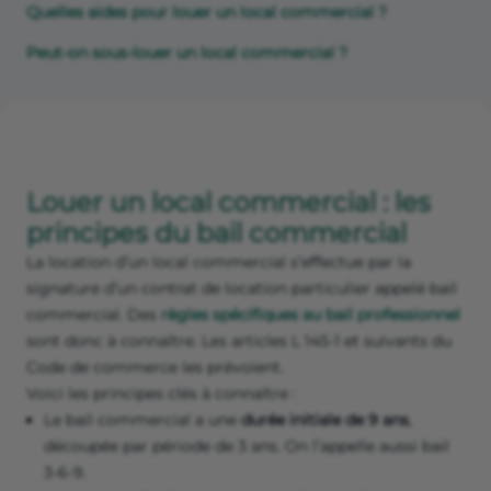
Quelles aides pour louer un local commercial ?
Peut-on sous-louer un local commercial ?