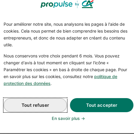
soit après le bail
des constructions à usage commercial, industriel ou art
constructions aient été élevées ou exploitées avec l
Pour améliorer notre site, nous analysons les pages à l'aide de
propriétaire.
cookies. Cela nous permet de bien comprendre les besoins des
entrepreneurs, et donc de nous adapter en créant du contenu
utile.
Bon à savoir
Bon à savoir : Les parties peuvent soumettre un bail
Nous conservons votre choix pendant 6 mois. Vous pouvez
des baux commerciaux, à la condition d’adopter co
changer d'avis à tout moment en cliquant sur l'icône «
Paramétrer les cookies » en bas à droite de chaque page. Pour
régime.
en savoir plus sur les cookies, consultez notre
politique de
protection des données
.
Tout refuser
Tout accepter
En savoir plus
ces