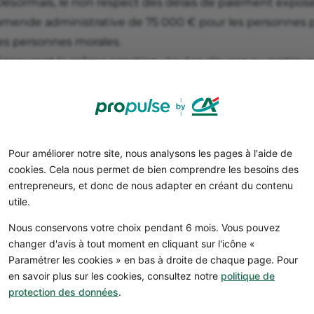
Désormais, le non respect des délais de paiement expose
amende administrative de 75 000 € pour les personnes p
les personnes morales.
Encourent la même sanction : toutes clauses ou pratiques
abusivement le point de départ des délais de paiement.
Pour améliorer notre site, nous analysons les pages à l'aide de
cookies. Cela nous permet de bien comprendre les besoins des
entrepreneurs, et donc de nous adapter en créant du contenu
ces
utile.
Nous conservons votre choix pendant 6 mois. Vous pouvez
es juridiques :
changer d'avis à tout moment en cliquant sur l'icône «
et article :
Résumer avec ChatGPT
Résumer a
le L441-6 du Code de commerce
Paramétrer les cookies » en bas à droite de chaque page. Pour
° 2016-1691 du 9 décembre 2016, JORF 10/12/2016
en savoir plus sur les cookies, consultez notre
politique de
protection des données
.
Équipe rédactionnelle Propulse by CA