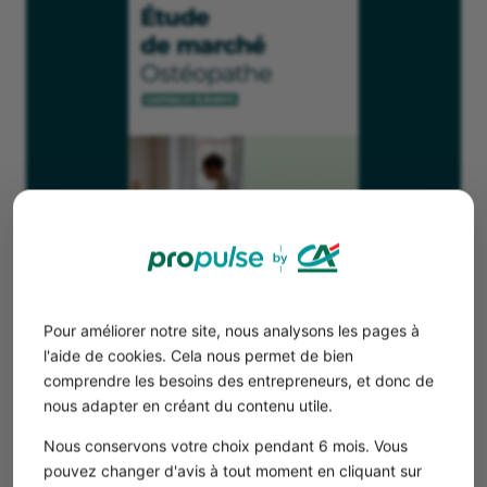
Téléchargez notre Étude de marché
Pour améliorer notre site, nous analysons les pages à
de l'ostéopathe gratuitement
l'aide de cookies. Cela nous permet de bien
comprendre les besoins des entrepreneurs, et donc de
nous adapter en créant du contenu utile.
Télécharger
Nous conservons votre choix pendant 6 mois. Vous
pouvez changer d'avis à tout moment en cliquant sur