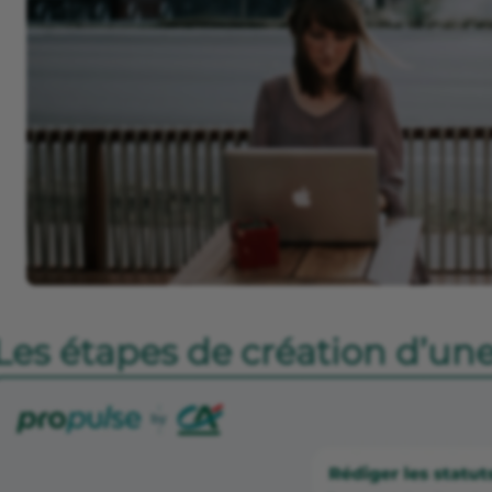
Les étapes de création d’un