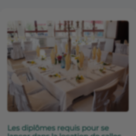
Les diplômes requis pour se