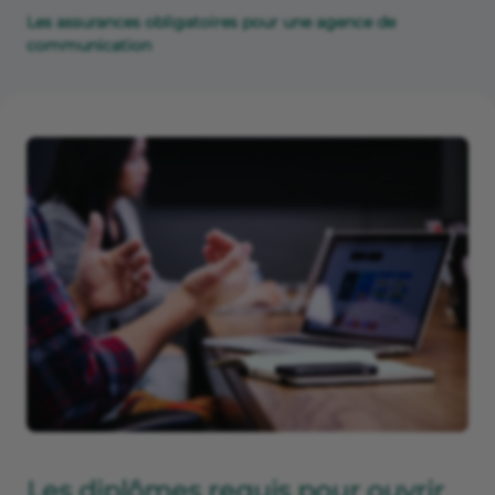
Les assurances obligatoires pour une agence de
communication
Les diplômes requis pour ouvrir