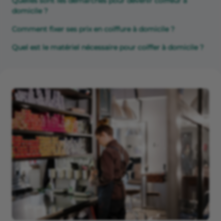
Quelles sont les démarches pour devenir coiffeur à
domicile ?
Comment fixer ses prix en coiffure à domicile ?
Quel est le matériel nécessaire pour coiffer à domicile ?