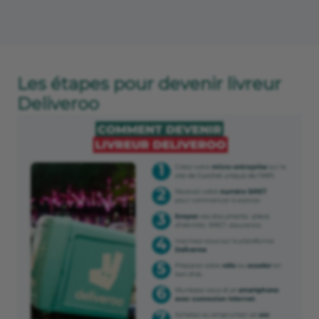
Les étapes pour devenir livreur
Deliveroo