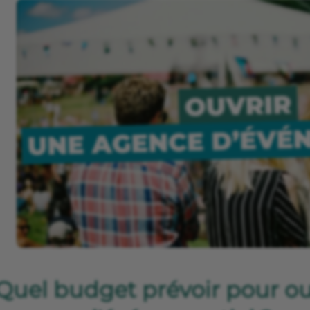
Quel budget prévoir pour ou