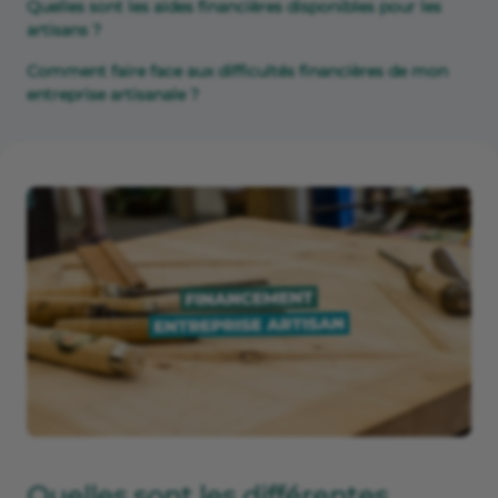
Quelles sont les aides financières disponibles pour les
artisans ?
Comment faire face aux difficultés financières de mon
entreprise artisanale ?
Quelles sont les différentes