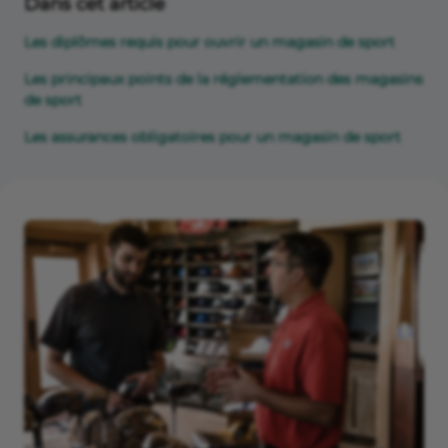
Dans cet article
Les diplômes requis pour ouvrir un magasin de sport
Les principaux points de la réglementation des magasins
de sport
Les assurances obligatoires pour un magasin de sport