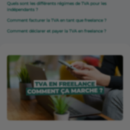
Quels sont les différents régimes de TVA pour les
indépendants ?
Comment facturer la TVA en tant que freelance ?
Comment déclarer et payer la TVA en freelance ?